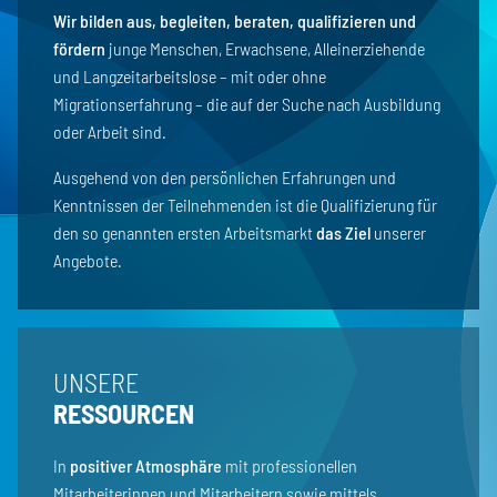
Wir bilden aus, begleiten, beraten, qualifizieren und
fördern
junge Menschen, Erwachsene, Alleinerziehende
und Langzeitarbeitslose – mit oder ohne
Migrationserfahrung – die auf der Suche nach Ausbildung
oder Arbeit sind.
Ausgehend von den persönlichen Erfahrungen und
Kenntnissen der Teilnehmenden ist die Qualifizierung für
den so genannten ersten Arbeitsmarkt
das Ziel
unserer
Angebote.
UNSERE
RESSOURCEN
In
positiver Atmosphäre
mit professionellen
Mitarbeiterinnen und Mitarbeitern sowie mittels