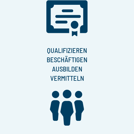
QUALIFIZIEREN
BESCHÄFTIGEN
AUSBILDEN
VERMITTELN