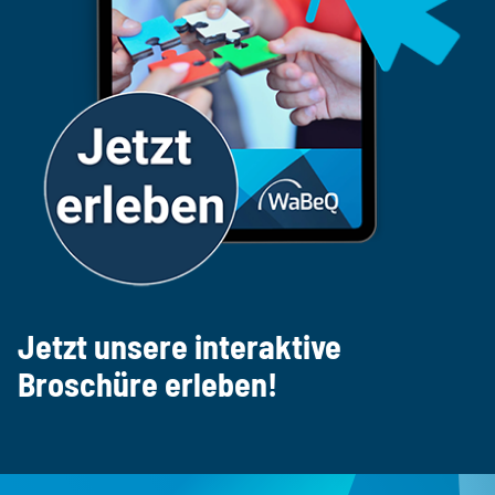
Jetzt unsere interaktive
Broschüre erleben!