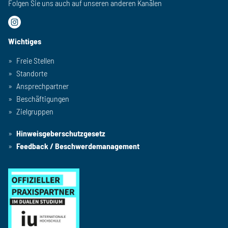
Folgen Sie uns auch auf unseren anderen Kanälen
Wichtiges
Freie Stellen
Standorte
Ansprechpartner
Beschäftigungen
Zielgruppen
Hinweisgeberschutzgesetz
Feedback / Beschwerdemanagement