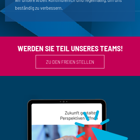
beständig zu verbessern.
WERDEN SIE TEIL UNSERES TEAMS!
ZU DEN FREIEN STELLEN