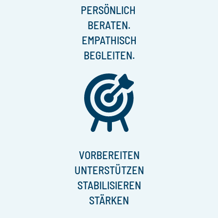
PERSÖNLICH
BERATEN.
EMPATHISCH
BEGLEITEN.
VORBEREITEN
UNTERSTÜTZEN
STABILISIEREN
STÄRKEN