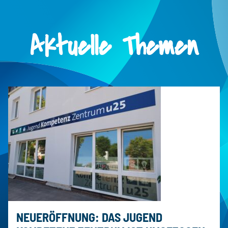
Aktuelle Themen
NEUERÖFFNUNG: DAS JUGEND