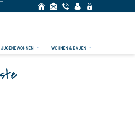
n
Bereich
JUGENDWOHNEN
WOHNEN & BAUEN
iste