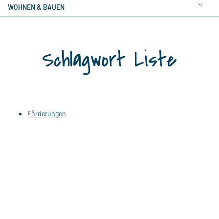
WOHNEN & BAUEN
Schlagwort Liste
Förderungen