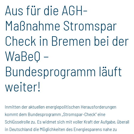
Aus für die AGH-
Maßnahme Stromspar
Check in Bremen bei der
WaBeQ –
Bundesprogramm läuft
weiter!
Inmitten der aktuellen energiepolitischen Herausforderungen
kommt dem Bundesprogramm „Stromspar-Check“ eine
Schlüsselrolle zu. Es widmet sich mit voller Kraft der Aufgabe, überall
in Deutschland die Möglichkeiten des Energiesparens nahe zu