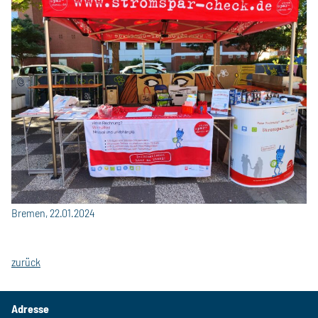
Bremen, 22.01.2024
zurück
Adresse