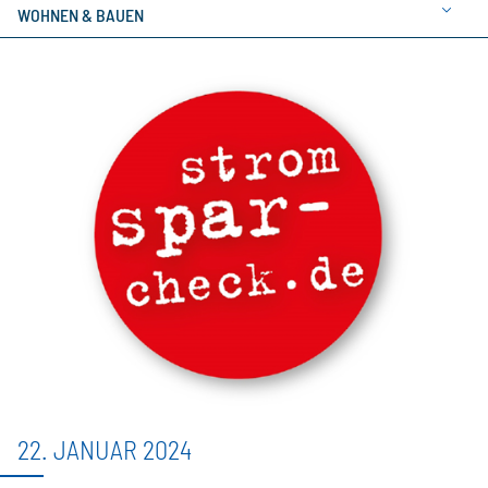
WOHNEN & BAUEN
22. JANUAR 2024