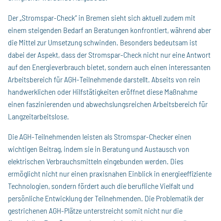
Der „Stromspar-Check“ in Bremen sieht sich aktuell zudem mit
einem steigenden Bedarf an Beratungen konfrontiert, während aber
die Mittel zur Umsetzung schwinden. Besonders bedeutsam ist
dabei der Aspekt, dass der Stromspar-Check nicht nur eine Antwort
auf den Energieverbrauch bietet, sondern auch einen interessanten
Arbeitsbereich für AGH-Teilnehmende darstellt. Abseits von rein
handwerklichen oder Hilfstätigkeiten eröffnet diese Maßnahme
einen faszinierenden und abwechslungsreichen Arbeitsbereich für
Langzeitarbeitslose.
Die AGH-Teilnehmenden leisten als Stromspar-Checker einen
wichtigen Beitrag, indem sie in Beratung und Austausch von
elektrischen Verbrauchsmitteln eingebunden werden. Dies
ermöglicht nicht nur einen praxisnahen Einblick in energieeffiziente
Technologien, sondern fördert auch die berufliche Vielfalt und
persönliche Entwicklung der Teilnehmenden. Die Problematik der
gestrichenen AGH-Plätze unterstreicht somit nicht nur die