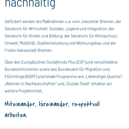
nachhaltig
Gefördert werden die Maßnahmen u.a. vom Jobcenter Bremen, der
Senatorin für Wirtschaft, Soziales, Jugend und Integration, der
Senatorin für Kinder und Bildung, der Senatorin für Klimaschutz,
Umwelt, Mobilität, Stadtentwicklung und Wohnungsbau und der
Freien Hansestadt Bremen.
Über den Europäischen Sozialfonds Plus (ESF) und verschiedene
Bundesministerien sowie das Bundesamt für Migration und
Flüchtlinge (BAMF) und lokale Programme wie „Lebendiges Quartier“,
„Wohnen in Nachbarschaften“ und „Soziale Stadt“ erhalten wir
weitere Projektmittel.
Miteinander, füreinander, respektvoll
arbeiten.