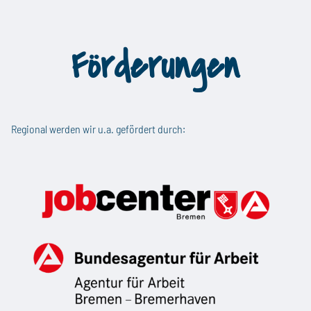
Förderungen
Regional werden wir u.a. gefördert durch: