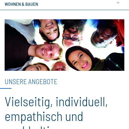
WOHNEN & BAUEN
UNSERE ANGEBOTE
Vielseitig, individuell,
empathisch und