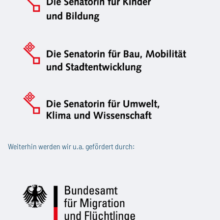
Weiterhin werden wir u.a. gefördert durch: