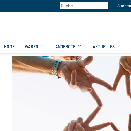
Suche
HOME
WABEQ
ANGEBOTE
AKTUELLES