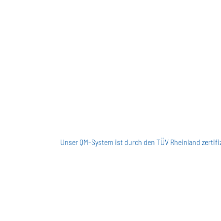
Unser QM-System ist durch den TÜV Rheinland zertifiz