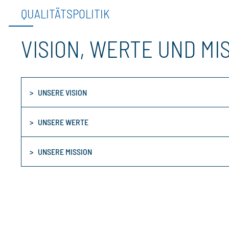
QUALITÄTSPOLITIK
VISION, WERTE UND MI
UNSERE VISION
UNSERE WERTE
UNSERE MISSION