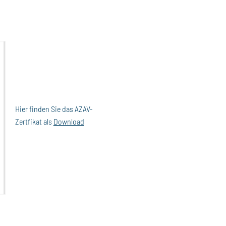
Hier finden Sie das AZAV-
Zertfikat als
Download