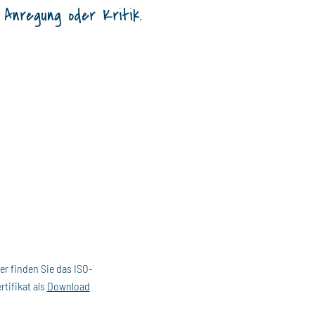
 Anregung oder Kritik.
er finden Sie das ISO-
rtifikat als
Download