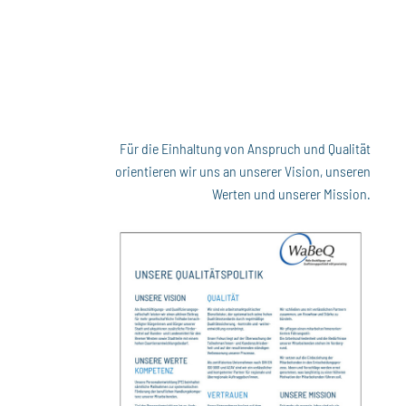
Für die Einhaltung von Anspruch und Qualität
orientieren wir uns an unserer Vision, unseren
Werten und unserer Mission.