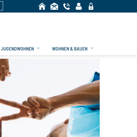
n
Bereich
JUGENDWOHNEN
WOHNEN & BAUEN