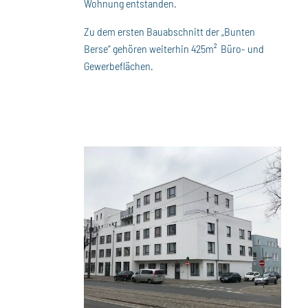
Wohnung entstanden.
Zu dem ersten Bauabschnitt der „Bunten
Berse“ gehören weiterhin 425m² Büro- und
Gewerbeflächen.