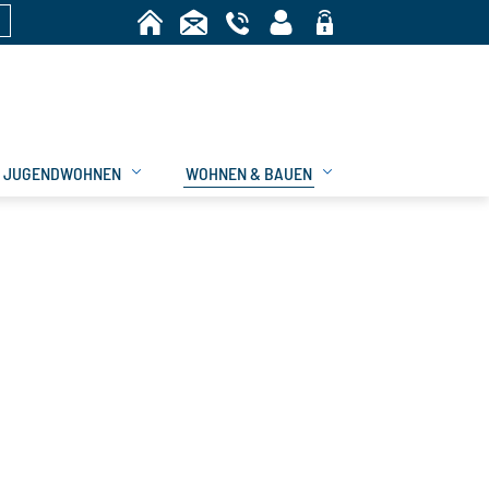
n
Bereich
JUGENDWOHNEN
WOHNEN & BAUEN