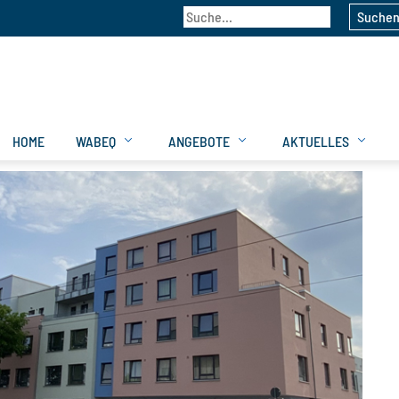
Suche
HOME
WABEQ
ANGEBOTE
AKTUELLES