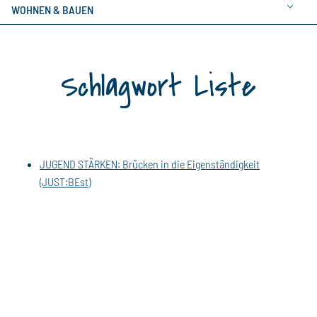
WOHNEN & BAUEN
Schlagwort Liste
JUGEND STÄRKEN: Brücken in die Eigenständigkeit
(JUST:BEst)