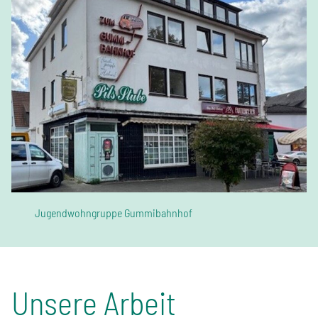
Jugendwohngruppe Gummibahnhof
Unsere Arbeit