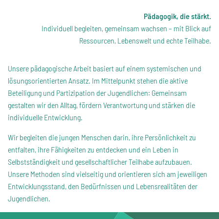
Pädagogik, die stärkt.
Individuell begleiten, gemeinsam wachsen – mit Blick auf
Ressourcen, Lebenswelt und echte Teilhabe.
Unsere pädagogische Arbeit basiert auf einem systemischen und
lösungsorientierten Ansatz. Im Mittelpunkt stehen die aktive
Beteiligung und Partizipation der Jugendlichen: Gemeinsam
gestalten wir den Alltag, fördern Verantwortung und stärken die
individuelle Entwicklung.
Wir begleiten die jungen Menschen darin, ihre Persönlichkeit zu
entfalten, ihre Fähigkeiten zu entdecken und ein Leben in
Selbstständigkeit und gesellschaftlicher Teilhabe aufzubauen.
Unsere Methoden sind vielseitig und orientieren sich am jeweiligen
Entwicklungsstand, den Bedürfnissen und Lebensrealitäten der
Jugendlichen.