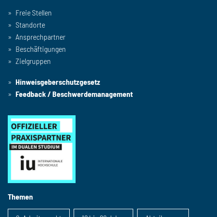
Freie Stellen
Standorte
Ansprechpartner
Beschäftigungen
Zielgruppen
Hinweisgeberschutzgesetz
Feedback / Beschwerdemanagement
Themen