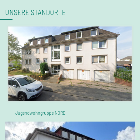
UNSERE STANDORTE
Jugendwohngruppe NORD