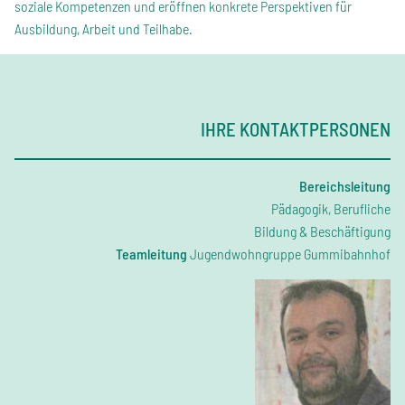
soziale Kompetenzen und eröffnen konkrete Perspektiven für
Ausbildung, Arbeit und Teilhabe.
IHRE KONTAKTPERSONEN
Bereichsleitung
Pädagogik, Berufliche
Bildung & Beschäftigung
Teamleitung
Jugendwohngruppe Gummibahnhof