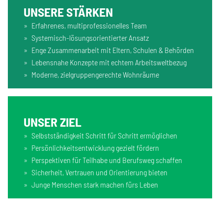
UNSERE STÄRKEN
Erfahrenes, multiprofessionelles Team
Systemisch-lösungsorientierter Ansatz
Enge Zusammenarbeit mit Eltern, Schulen & Behörden
Lebensnahe Konzepte mit echtem Arbeitsweltbezug
Moderne, zielgruppengerechte Wohnräume
UNSER ZIEL
Selbstständigkeit Schritt für Schritt ermöglichen
Persönlichkeitsentwicklung gezielt fördern
Perspektiven für Teilhabe und Berufsweg schaffen
Sicherheit, Vertrauen und Orientierung bieten
Junge Menschen stark machen fürs Leben