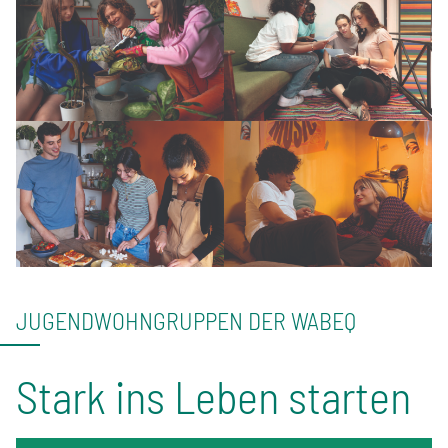
JUGENDWOHNGRUPPEN DER WABEQ
Stark ins Leben starten