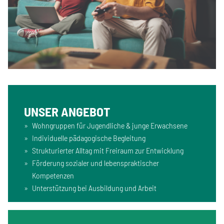
UNSER ANGEBOT
Wohngruppen für Jugendliche & junge Erwachsene
Individuelle pädagogische Begleitung
Strukturierter Alltag mit Freiraum zur Entwicklung
Förderung sozialer und lebenspraktischer
Kompetenzen
Unterstützung bei Ausbildung und Arbeit