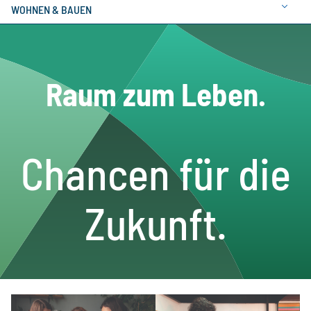
WOHNEN & BAUEN
Raum zum Leben.
Chancen für die
Zukunft.