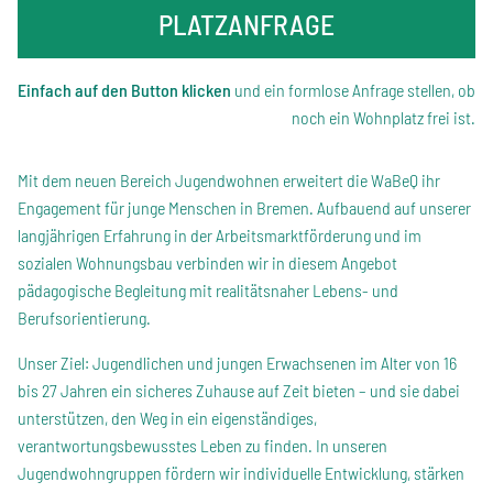
PLATZANFRAGE
Einfach auf den Button klicken
und ein formlose Anfrage stellen, ob
noch ein Wohnplatz frei ist.
Mit dem neuen Bereich Jugendwohnen erweitert die WaBeQ ihr
Engagement für junge Menschen in Bremen. Aufbauend auf unserer
langjährigen Erfahrung in der Arbeitsmarktförderung und im
sozialen Wohnungsbau verbinden wir in diesem Angebot
pädagogische Begleitung mit realitätsnaher Lebens- und
Berufsorientierung.
Unser Ziel: Jugendlichen und jungen Erwachsenen im Alter von 16
bis 27 Jahren ein sicheres Zuhause auf Zeit bieten – und sie dabei
unterstützen, den Weg in ein eigenständiges,
verantwortungsbewusstes Leben zu finden. In unseren
Jugendwohngruppen fördern wir individuelle Entwicklung, stärken