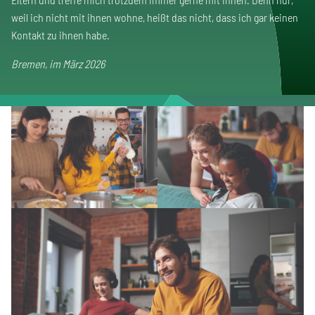
weil ich nicht mit ihnen wohne, heißt das nicht, dass ich gar keinen
Kontakt zu ihnen habe.
Bremen, im März 2026