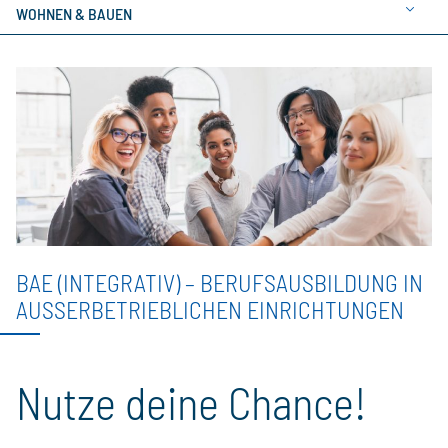
WOHNEN & BAUEN
BAE (INTEGRATIV) – BERUFSAUSBILDUNG IN
AUSSERBETRIEBLICHEN EINRICHTUNGEN
Nutze deine Chance!