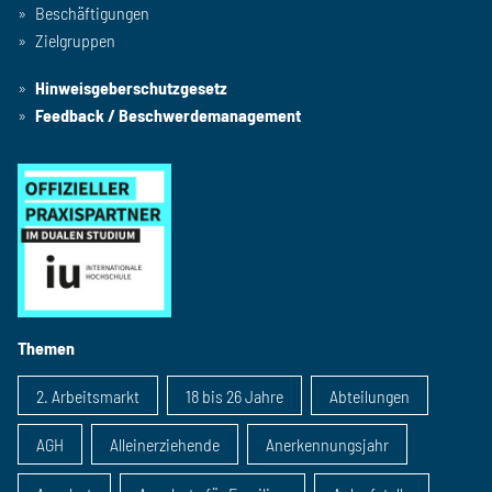
Beschäftigungen
Zielgruppen
Hinweisgeberschutzgesetz
Feedback / Beschwerdemanagement
Themen
2. Arbeitsmarkt
18 bis 26 Jahre
Abteilungen
AGH
Alleinerziehende
Anerkennungsjahr