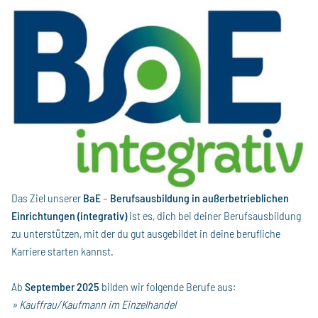
Das Ziel unserer
BaE
–
Berufsausbildung in außerbetrieblichen
Einrichtungen (integrativ)
ist es, dich bei deiner Berufsausbildung
zu unterstützen, mit der du gut ausgebildet in deine berufliche
Karriere starten kannst.
Ab
September 2025
bilden wir folgende Berufe aus:
» Kauffrau/Kaufmann im Einzelhandel