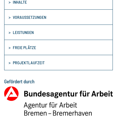
INHALTE
VORAUSSETZUNGEN
LEISTUNGEN
FREIE PLÄTZE
PROJEKTLAUFZEIT
Gefördert durch