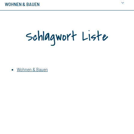
WOHNEN & BAUEN
Schlagwort Liste
Wohnen & Bauen