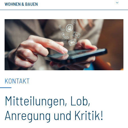
WOHNEN & BAUEN
KONTAKT
Mitteilungen, Lob,
Anregung und Kritik!