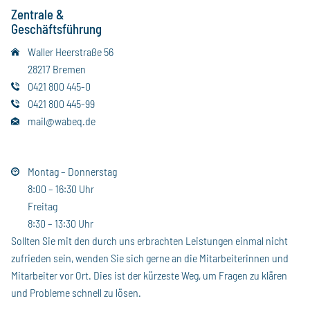
Zentrale &
Geschäftsführung
Waller Heerstraße 56
28217 Bremen
0421 800 445-0
0421 800 445-99
mail@wabeq.de
Montag – Donnerstag
8:00 – 16:30 Uhr
Freitag
8:30 – 13:30 Uhr
Sollten Sie mit den durch uns erbrachten Leistungen einmal nicht
zufrieden sein, wenden Sie sich gerne an die Mitarbeiterinnen und
Mitarbeiter vor Ort. Dies ist der kürzeste Weg, um Fragen zu klären
und Probleme schnell zu lösen.