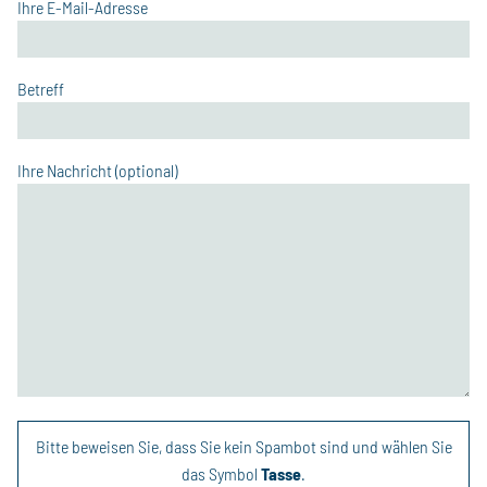
Ihre E-Mail-Adresse
Betreff
Ihre Nachricht (optional)
Bitte beweisen Sie, dass Sie kein Spambot sind und wählen Sie
das Symbol
Tasse
.