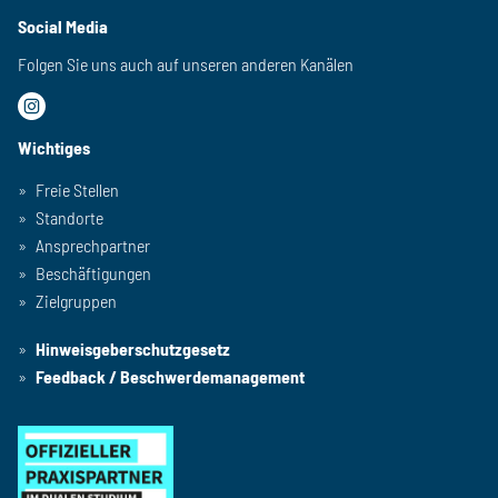
Social Media
Folgen Sie uns auch auf unseren anderen Kanälen
Wichtiges
Freie Stellen
Standorte
Ansprechpartner
Beschäftigungen
Zielgruppen
Hinweisgeberschutzgesetz
Feedback / Beschwerdemanagement