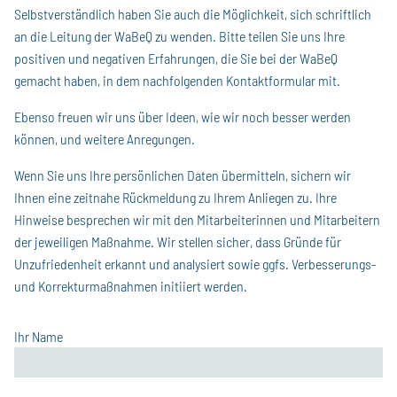
Selbstverständlich haben Sie auch die Möglichkeit, sich schriftlich
an die Leitung der WaBeQ zu wenden. Bitte teilen Sie uns Ihre
positiven und negativen Erfahrungen, die Sie bei der WaBeQ
gemacht haben, in dem nachfolgenden Kontaktformular mit.
Ebenso freuen wir uns über Ideen, wie wir noch besser werden
können, und weitere Anregungen.
Wenn Sie uns Ihre persönlichen Daten übermitteln, sichern wir
Ihnen eine zeitnahe Rückmeldung zu Ihrem Anliegen zu. Ihre
Hinweise besprechen wir mit den Mitarbeiterinnen und Mitarbeitern
der jeweiligen Maßnahme. Wir stellen sicher, dass Gründe für
Unzufriedenheit erkannt und analysiert sowie ggfs. Verbesserungs-
und Korrekturmaßnahmen initiiert werden.
Ihr Name