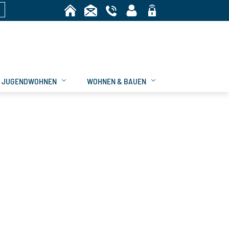
n
Bereich
JUGENDWOHNEN
WOHNEN & BAUEN