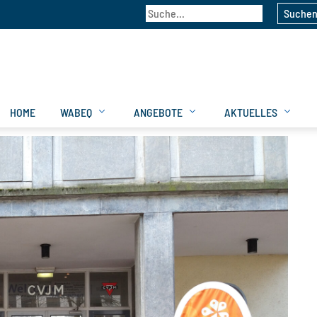
Suche
HOME
WABEQ
ANGEBOTE
AKTUELLES