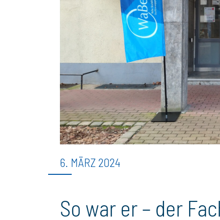
6. MÄRZ 2024
So war er – der Fa