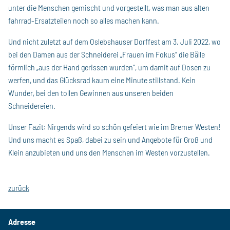
unter die Menschen gemischt und vorgestellt, was man aus alten
fahrrad-Ersatzteilen noch so alles machen kann.
Und nicht zuletzt auf dem Oslebshauser Dorffest am 3. Juli 2022, wo
bei den Damen aus der Schneiderei „Frauen im Fokus“ die Bälle
förmlich „aus der Hand gerissen wurden“, um damit auf Dosen zu
werfen, und das Glücksrad kaum eine Minute stillstand. Kein
Wunder, bei den tollen Gewinnen aus unseren beiden
Schneidereien.
Unser Fazit: Nirgends wird so schön gefeiert wie im Bremer Westen!
Und uns macht es Spaß, dabei zu sein und Angebote für Groß und
Klein anzubieten und uns den Menschen im Westen vorzustellen.
zurück
Adresse