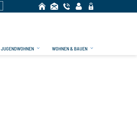
n
Bereich
JUGENDWOHNEN
WOHNEN & BAUEN