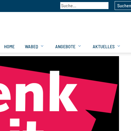
Suche
HOME
WABEQ
ANGEBOTE
AKTUELLES