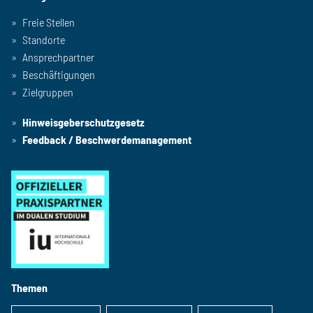
Freie Stellen
Standorte
Ansprechpartner
Beschäftigungen
Zielgruppen
Hinweisgeberschutzgesetz
Feedback / Beschwerdemanagement
Themen