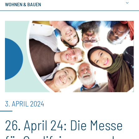
WOHNEN & BAUEN
3. APRIL 2024
26. April 24: Die Messe