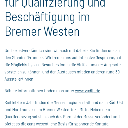
für Qualifzierung und
Beschäftigung im
Bremer Westen
Und selbstverständich sind wir auch mit dabei – Sie finden uns an
den Ständen 14 und 26! Wir freuen uns auf intensive Gespräche, auf
die Möglichkeit, allen Besucher/innen die Vielfalt unserer Angebote
vorstellen zu können, und den Austausch mit den anderen rund 30
Aussteller/innen.
Nähere Informationen finden man unter
www.vadib.de
.
Seit letztem Jahr finden die Messen regional statt und nach Süd, Ost
und Nord nun also im Bremer Westen, inkl. Mitte. Neben dem
Quartiersbezug hat sich auch das Format der Messe verändert und
bietet so die ganz wesentliche Basis für spannende Kontate.