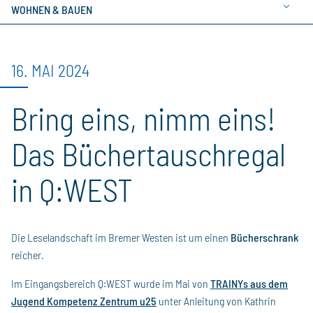
WOHNEN & BAUEN
16. MAI 2024
Bring eins, nimm eins!
Das Büchertauschregal
in Q:WEST
Die Leselandschaft im Bremer Westen ist um einen
Bücherschrank
reicher.
Im Eingangsbereich Q:WEST wurde im Mai von
TRAINYs aus dem
Jugend Kompetenz Zentrum u25
unter Anleitung von Kathrin