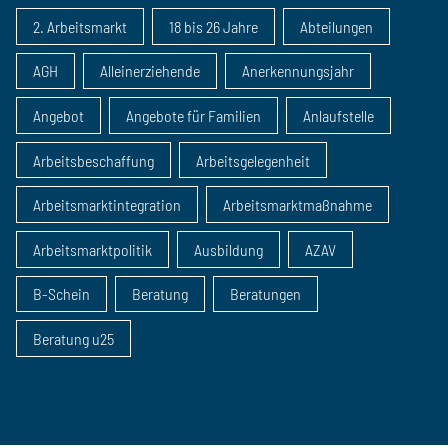
2. Arbeitsmarkt
18 bis 26 Jahre
Abteilungen
AGH
Alleinerziehende
Anerkennungsjahr
Angebot
Angebote für Familien
Anlaufstelle
Arbeitsbeschaffung
Arbeitsgelegenheit
Arbeitsmarktintegration
Arbeitsmarktmaßnahme
Arbeitsmarktpolitik
Ausbildung
AZAV
B-Schein
Beratung
Beratungen
Beratung u25