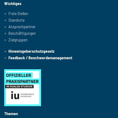
Wichtiges
Freie Stellen
Standorte
Ansprechpartner
Beschäftigungen
Zielgruppen
Hinweisgeberschutzgesetz
Feedback / Beschwerdemanagement
Themen