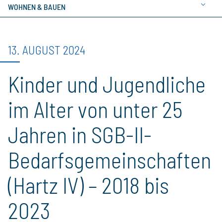
WOHNEN & BAUEN
13. AUGUST 2024
Kinder und Jugendliche
im Alter von unter 25
Jahren in SGB-II-
Bedarfsgemeinschaften
(Hartz IV) – 2018 bis
2023