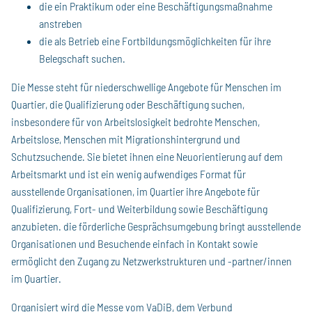
die ein Praktikum oder eine Beschäftigungsmaßnahme
anstreben
die als Betrieb eine Fortbildungsmöglichkeiten für ihre
Belegschaft suchen.
Die Messe steht für niederschwellige Angebote für Menschen im
Quartier, die Qualifizierung oder Beschäftigung suchen,
insbesondere für von Arbeitslosigkeit bedrohte Menschen,
Arbeitslose, Menschen mit Migrationshintergrund und
Schutzsuchende. Sie bietet ihnen eine Neuorientierung auf dem
Arbeitsmarkt und ist ein wenig aufwendiges Format für
ausstellende Organisationen, im Quartier ihre Angebote für
Qualifizierung, Fort- und Weiterbildung sowie Beschäftigung
anzubieten. die förderliche Gesprächsumgebung bringt ausstellende
Organisationen und Besuchende einfach in Kontakt sowie
ermöglicht den Zugang zu Netzwerkstrukturen und -partner/innen
im Quartier.
Organisiert wird die Messe vom VaDiB, dem Verbund