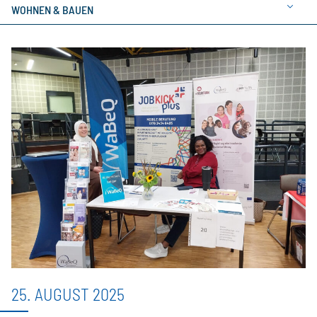
WOHNEN & BAUEN
25. AUGUST 2025