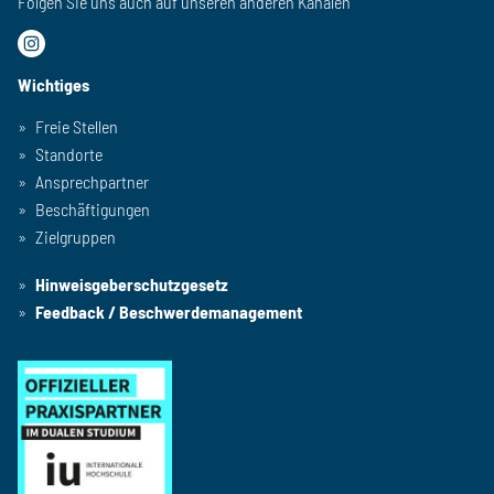
Folgen Sie uns auch auf unseren anderen Kanälen
Wichtiges
Freie Stellen
Standorte
Ansprechpartner
Beschäftigungen
Zielgruppen
Hinweisgeberschutzgesetz
Feedback / Beschwerdemanagement