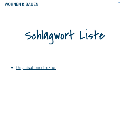
WOHNEN & BAUEN
Schlagwort Liste
Organisationsstruktur