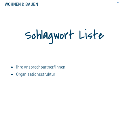
WOHNEN & BAUEN
Schlagwort Liste
Ihre Ansprechpartner/innen
Organisationsstruktur