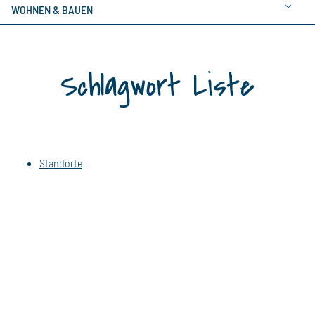
WOHNEN & BAUEN
Schlagwort Liste
Standorte