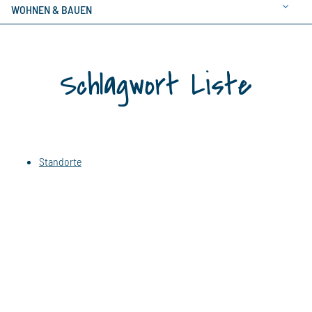
WOHNEN & BAUEN
Schlagwort Liste
Standorte