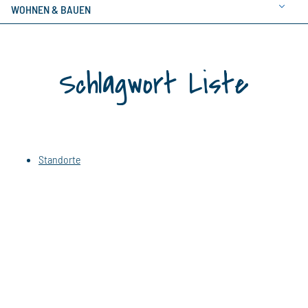
WOHNEN & BAUEN
Schlagwort Liste
Standorte