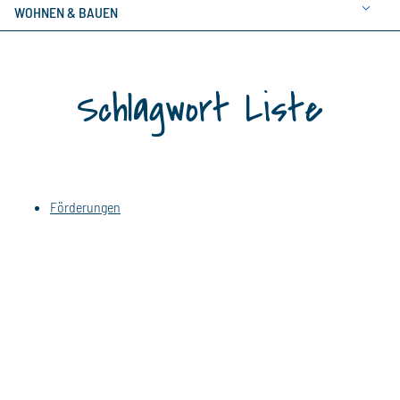
WOHNEN & BAUEN
Schlagwort Liste
Förderungen