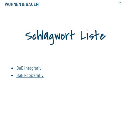
WOHNEN & BAUEN
Schlagwort Liste
BaE integrativ
BaE kooperativ