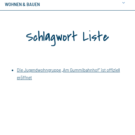
WOHNEN & BAUEN
Schlagwort Liste
Die Jugendwohngruppe „Am Gummibahnhof“ ist offiziell
eröffnet