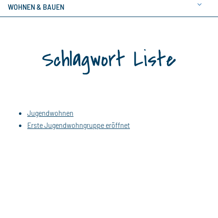
WOHNEN & BAUEN
Schlagwort Liste
Jugendwohnen
Erste Jugendwohngruppe eröffnet