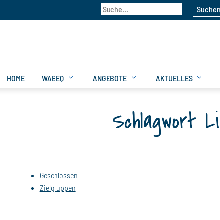
Suche
HOME
WABEQ
ANGEBOTE
AKTUELLES
Schlagwort L
Geschlossen
Zielgruppen