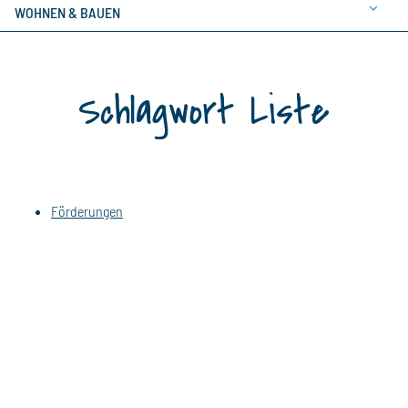
WOHNEN & BAUEN
Schlagwort Liste
Förderungen