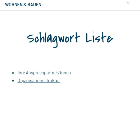
WOHNEN & BAUEN
Schlagwort Liste
Ihre Ansprechpartner/innen
Organisationsstruktur