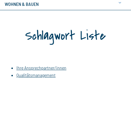
WOHNEN & BAUEN
Schlagwort Liste
Ihre Ansprechpartner/innen
Qualitätsmanagement