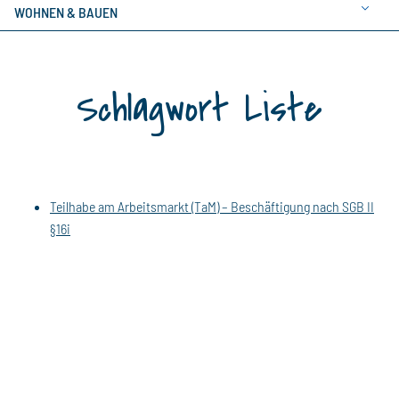
WOHNEN & BAUEN
Schlagwort Liste
Teilhabe am Arbeitsmarkt (TaM) – Beschäftigung nach SGB II
§16i