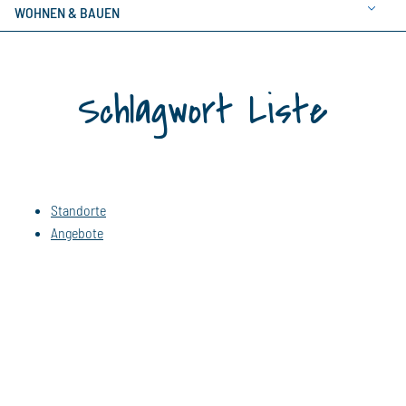
WOHNEN & BAUEN
Schlagwort Liste
Standorte
Angebote