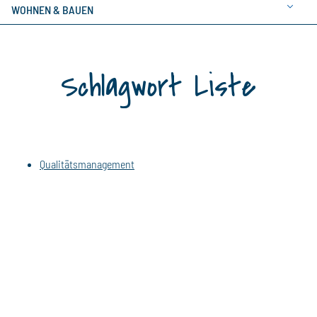
WOHNEN & BAUEN
Schlagwort Liste
Qualitätsmanagement