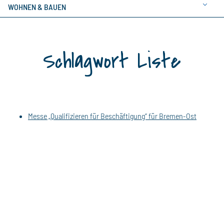
WOHNEN & BAUEN
Schlagwort Liste
Messe „Qualifizieren für Beschäftigung“ für Bremen-Ost